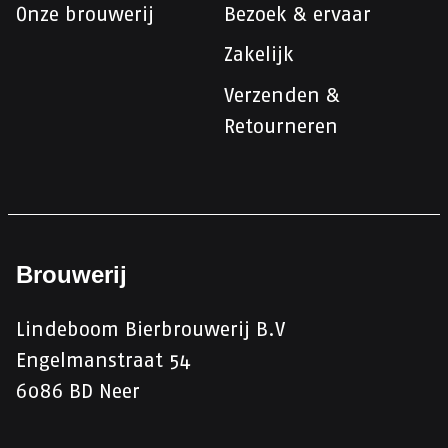
Onze brouwerij
Bezoek & ervaar
Zakelijk
Verzenden &
Retourneren
Brouwerij
Lindeboom Bierbrouwerij B.V
Engelmanstraat 54
6086 BD Neer