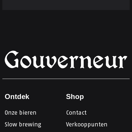
Ontdek
Shop
Onze bieren
Contact
Slow brewing
Verkooppunten